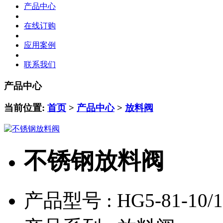
产品中心
在线订购
应用案例
联系我们
产品中心
当前位置:
首页
>
产品中心
>
放料阀
不锈钢放料阀
产品型号 :
HG5-81-10/1