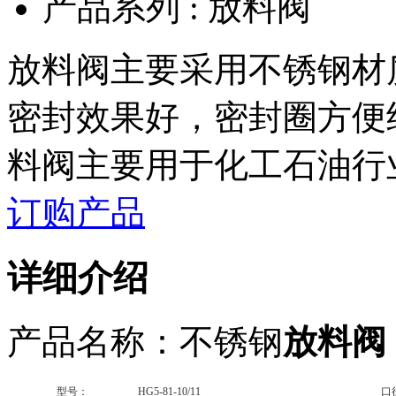
产品系列 :
放料阀
放料阀主要采用不锈钢材
密封效果好，密封圈方便
料阀主要用于化工石油行
订购产品
详细介绍
产品名称：不锈钢
放料阀
型号：
HG5-81-10/11
口