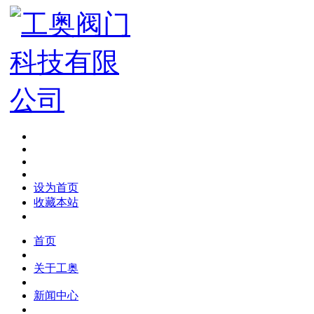
设为首页
收藏本站
首页
关于工奥
新闻中心