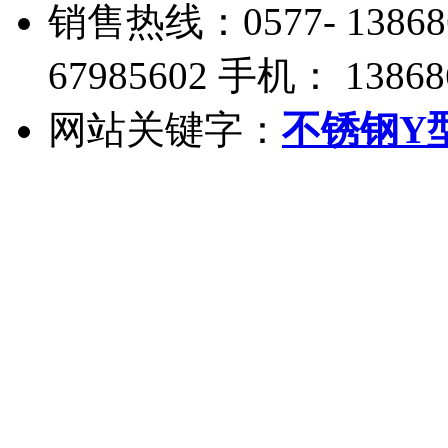
销售热线：0577- 13868
67985602 手机： 13868
网站关键字：
不锈钢Y