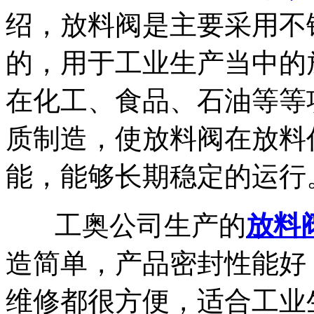
绍，放料阀是主要采用不
的，用于工业生产当中的
在化工、食品、石油等等
质制造，使放料阀在放料
能，能够长期稳定的运行
工奥公司生产的
放料
造简单，产品密封性能好
维修都很方便，适合工业