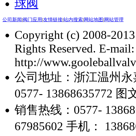
球阀
公司新闻
|
阀门应用
|
友情链接
|
站内搜索
|
网站地图
|
网站管理
Copyright (c) 2008-201
Rights Reserved. E-mai
http://www.gooleballval
公司地址：浙江温州永
0577- 13868635772 
销售热线：0577- 13868
67985602 手机： 13868