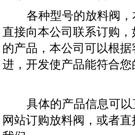
各种型号的放料阀，本
直接向本公司联系订购，
的产品，本公司可以根据
进，开发使产品能符合您
具体的产品信息可以直
网站订购放料阀，或者直