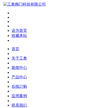
设为首页
收藏本站
首页
关于工奥
新闻中心
产品中心
在线订购
应用案例
联系我们