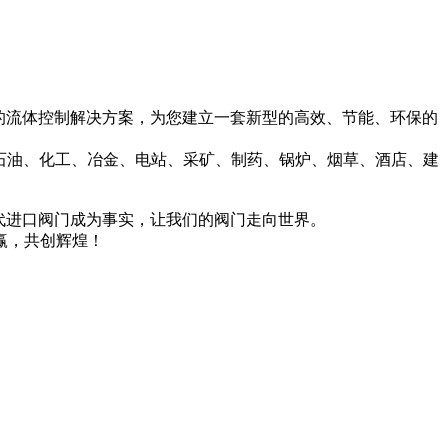
的流体控制解决方案，为您建立一套新型的高效、节能、环保的
石油、化工、冶金、电站、采矿、制药、锅炉、烟草、酒店、建
代进口阀门成为事实，让我们的阀门走向世界。
赢，共创辉煌！