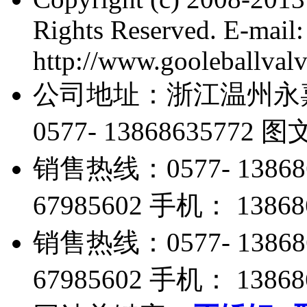
Rights Reserved. E-mai
http://www.gooleballval
公司地址：浙江温州永
0577- 13868635772 
销售热线：0577- 13868
67985602 手机： 13868
销售热线：0577- 13868
67985602 手机： 13868