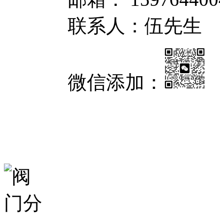
联系人：伍先生
微信添加：