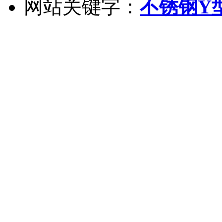
网站关键字：
不锈钢Y