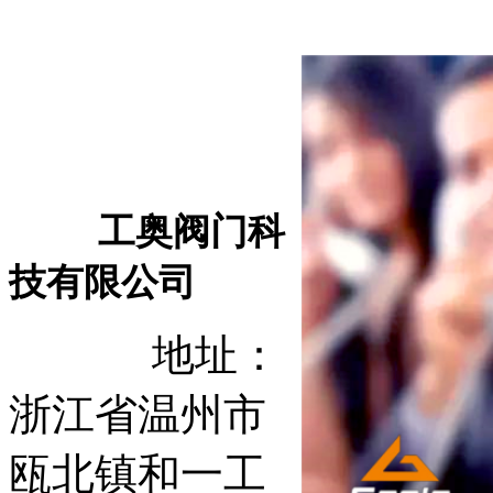
工奥阀门科
技有限公司
地址：
浙江省温州市
瓯北镇和一工