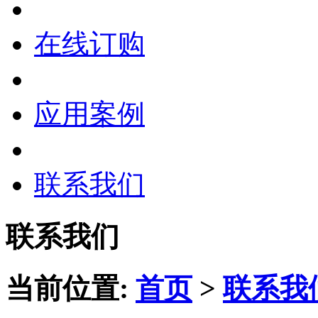
在线订购
应用案例
联系我们
联系我们
当前位置:
首页
>
联系我