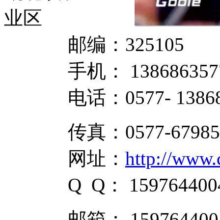
业区
邮编：325105
手机：
138686357
电话：
0577- 1386
传真：0577-679856
网址：
http://www
Q Q：
159764400
邮箱：
159764400