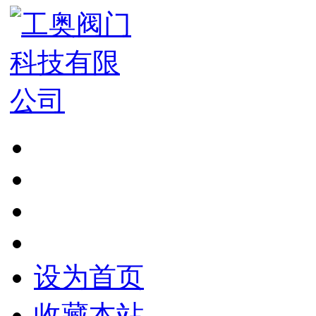
设为首页
收藏本站