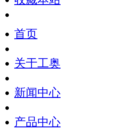
首页
关于工奥
新闻中心
产品中心