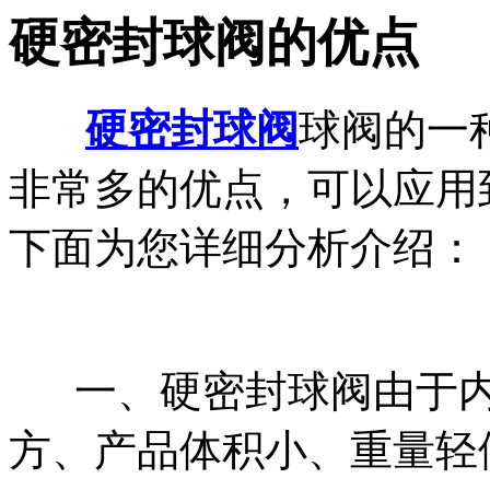
硬密封球阀的优点
硬密封球阀
球阀的一
非常多的优点，可以应用
下面为您详细分析介绍：
一、硬密封球阀由于内
方、产品体积小、重量轻