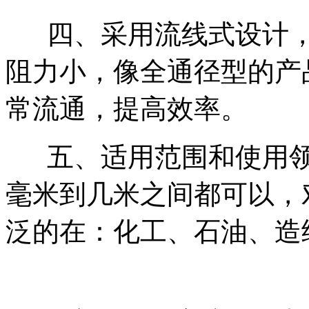
四、采用流线式设计，
阻力小，像全通径型的产
常流通，提高效率。
五、适用范围和使用领
毫米到几米之间都可以，
泛的在：化工、石油、造