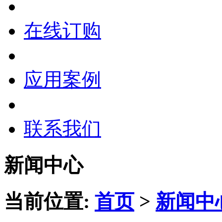
在线订购
应用案例
联系我们
新闻中心
当前位置:
首页
>
新闻中