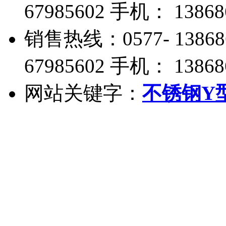
67985602 手机： 13868
销售热线：0577- 13868
67985602 手机： 13868
网站关键字：
不锈钢Y