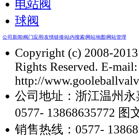
电站阀
球阀
公司新闻
|
阀门应用
|
友情链接
|
站内搜索
|
网站地图
|
网站管理
Copyright (c) 2008-201
Rights Reserved. E-mai
http://www.gooleballval
公司地址：浙江温州永
0577- 13868635772 
销售热线：0577- 13868