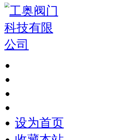
设为首页
收藏本站