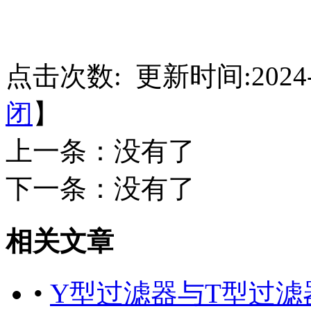
点击次数:
更新时间:2024-
闭
】
上一条：没有了
下一条：没有了
相关文章
•
Y型过滤器与T型过滤