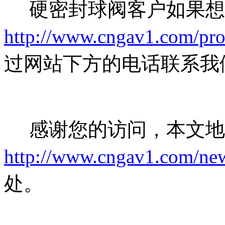
硬密封球阀客户如果想
http://www.cngav1.com/pro
过网站下方的电话联系我
感谢您的访问，本文地
http://www.cngav1.com/ne
处。