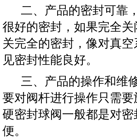
二、产品的密封可靠，
很好的密封，如果完全关
关完全的密封，像对真空
见密封性能良好。
三、产品的操作和维修
要对阀杆进行操作只需要
硬密封球阀一般都是对密
便。