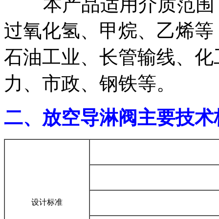
本产品适用介质范围：
过氧化氢、甲烷、乙烯等
石油工业、长管输线、化
力、市政、钢铁等。
二、放空导淋阀主要技术
设计标准