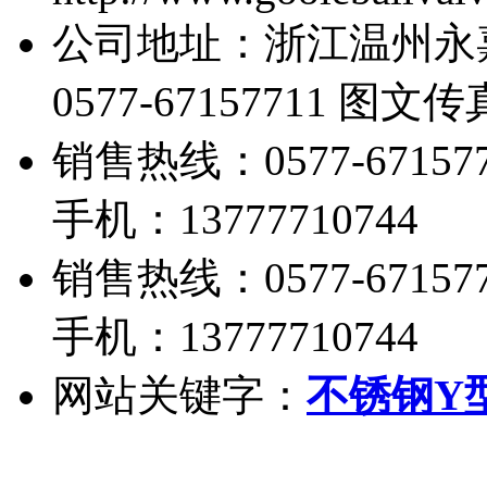
公司地址：浙江温州永
0577-67157711 图文传真
销售热线：0577-671577
手机：13777710744
销售热线：0577-671577
手机：13777710744
网站关键字：
不锈钢Y