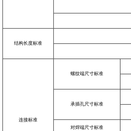
结构长度标准
螺纹端尺寸标准
承插孔尺寸标准
连接标准
对焊端尺寸标准