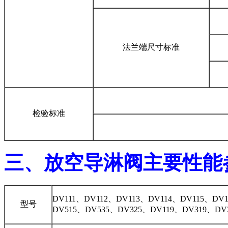
法兰端尺寸标准
检验标准
三、放空导淋阀主要性能
DV111、DV112、DV113、DV114、DV115、DV
型号
DV515、DV535、DV325、DV119、DV319、DV