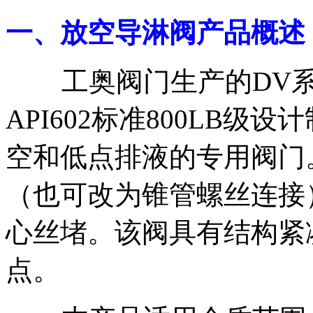
一、放空导淋阀产品概述
工奥阀门生产的DV
API602标准800LB
空和低点排液的专用阀门
（也可改为锥管螺丝连接
心丝堵。该阀具有结构紧
点。