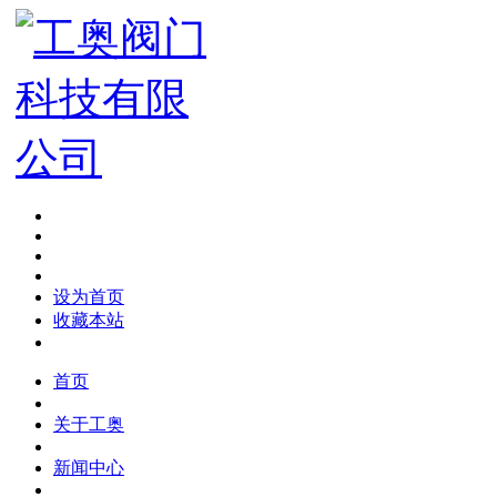
设为首页
收藏本站
首页
关于工奥
新闻中心