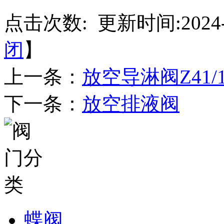
点击次数:
更新时间:2024-
闭
】
上一条：
放空导淋阀Z41
下一条：
放空排液阀
蝶阀