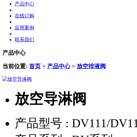
产品中心
在线订购
应用案例
联系我们
产品中心
当前位置:
首页
>
产品中心
>
放空排液阀
放空导淋阀
产品型号 :
DV111/DV1