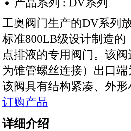
产品系列 :
DV系列
工奥阀门生产的DV系列放
标准800LB级设计制造
点排液的专用阀门。该阀
为锥管螺丝连接）出口端
该阀具有结构紧凑、外形
订购产品
详细介绍