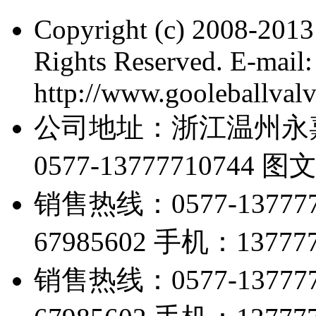
Copyright (c) 2008-201
Rights Reserved. E-mai
http://www.gooleballval
公司地址：浙江温州永
0577-13777710744 图
销售热线：0577-13777
67985602 手机：137777
销售热线：0577-13777