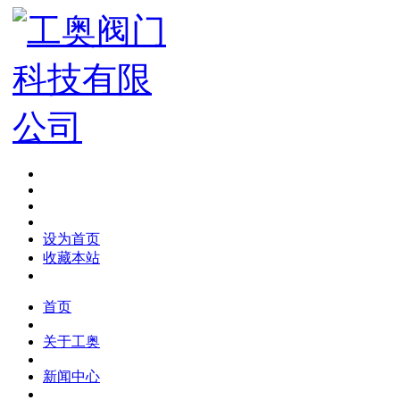
设为首页
收藏本站
首页
关于工奥
新闻中心