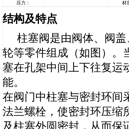
压力：
材
结构及特点
柱塞阀是由阀体、阀盖
轮等零件组成（如图）。
塞在孔架中间上下往复运
能。
在阀门中柱塞与密封环间
法兰螺栓，使密封环压缩
及柱塞外圆密封，从而保