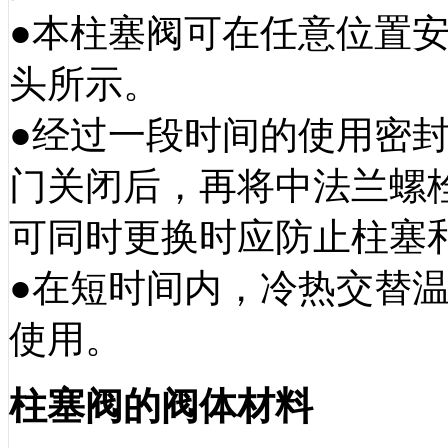
●本柱塞阀可在任意位置
头所示。
●经过一段时间的使用密
门关闭后，再将中法兰螺
可同时更换时应防止柱塞
●在短时间内，冷热交替
使用。
柱塞阀的阀体材料