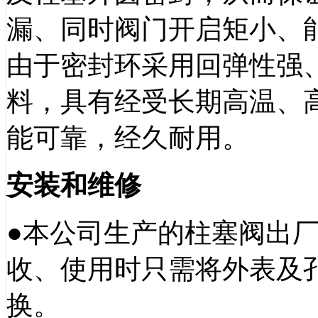
漏、同时阀门开启矩小、
由于密封环采用回弹性强
料，具有经受长期高温、
能可靠，经久耐用。
安装和维修
●本公司生产的柱塞阀出厂前
收、使用时只需将外表及
换。