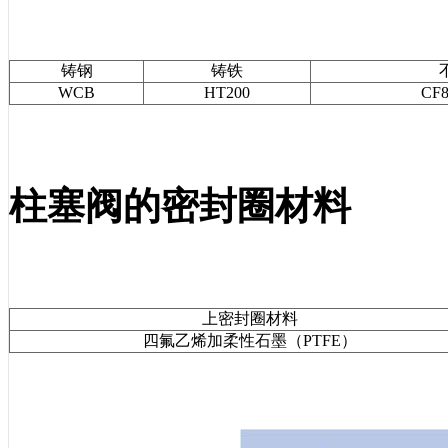
铸钢
铸铁
WCB
HT200
CF
柱塞阀的密封圈材料
上密封圈材料
四氟乙烯加柔性石墨（PTFE）